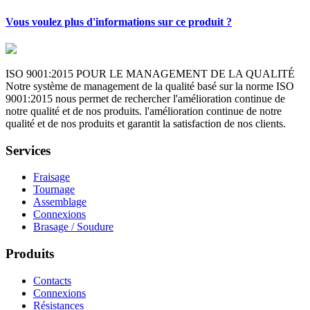
Vous voulez plus d'informations sur ce produit ?
ISO 9001:2015 POUR LE MANAGEMENT DE LA QUALITÉ
Notre système de management de la qualité basé sur la norme ISO
9001:2015 nous permet de rechercher l'amélioration continue de
notre qualité et de nos produits. l'amélioration continue de notre
qualité et de nos produits et garantit la satisfaction de nos clients.
Services
Fraisage
Tournage
Assemblage
Connexions
Brasage / Soudure
Produits
Contacts
Connexions
Résistances